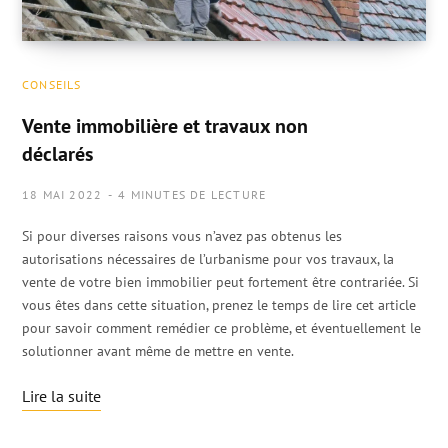
CONSEILS
Vente immobilière et travaux non
déclarés
18 MAI 2022
4 MINUTES DE LECTURE
Si pour diverses raisons vous n’avez pas obtenus les
autorisations nécessaires de l’urbanisme pour vos travaux, la
vente de votre bien immobilier peut fortement être contrariée. Si
vous êtes dans cette situation, prenez le temps de lire cet article
pour savoir comment remédier ce problème, et éventuellement le
solutionner avant même de mettre en vente.
Lire la suite