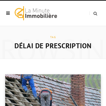
BROWSIN
TAG
DÉLAI DE PRESCRIPTION