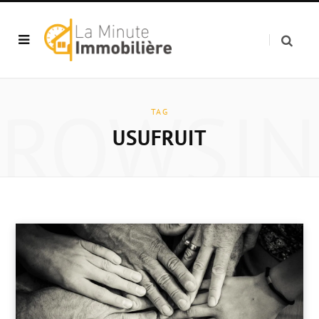
BROWSIN
TAG
USUFRUIT