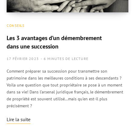
CONSEILS
Les 3 avantages d’un démembrement
dans une succession
17 FÉVRIER 2023
6 MINUTES DE LECTURE
Comment préparer sa succession pour transmettre son
patrimoine dans les meilleures conditions à ses descendants ?
Voila une question que tout propriétaire se pose à un moment
dans sa vie! Dans l’arsenal juridique français, le démembrement
de propriété est souvent utilisé…mais qu’en est-il plus
précisément ?
Lire la suite