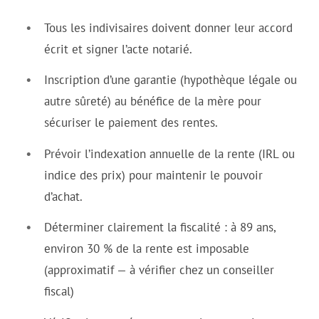
Tous les indivisaires doivent donner leur accord
écrit et signer l’acte notarié.
Inscription d’une garantie (hypothèque légale ou
autre sûreté) au bénéfice de la mère pour
sécuriser le paiement des rentes.
Prévoir l’indexation annuelle de la rente (IRL ou
indice des prix) pour maintenir le pouvoir
d’achat.
Déterminer clairement la fiscalité : à 89 ans,
environ 30 % de la rente est imposable
(approximatif — à vérifier chez un conseiller
fiscal)