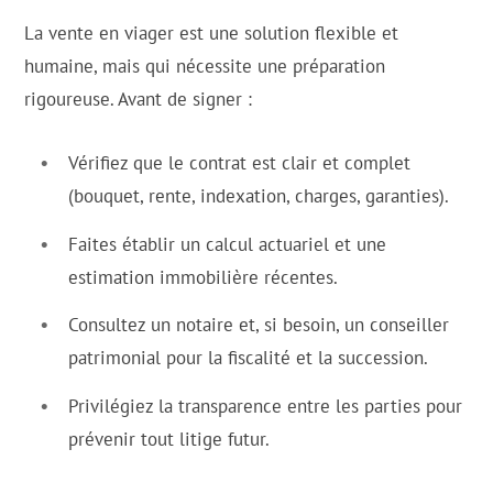
La vente en viager est une solution flexible et
humaine, mais qui nécessite une préparation
rigoureuse. Avant de signer :
Vérifiez que le contrat est clair et complet
(bouquet, rente, indexation, charges, garanties).
Faites établir un calcul actuariel et une
estimation immobilière récentes.
Consultez un notaire et, si besoin, un conseiller
patrimonial pour la fiscalité et la succession.
Privilégiez la transparence entre les parties pour
prévenir tout litige futur.