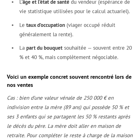
L’
âge et l’état de santé
du vendeur (espérance de
vie statistique utilisées pour le calcul actuariel).
Le
taux d’occupation
(viager occupé réduit
généralement la rente).
La
part du bouquet
souhaitée — souvent entre 20
% et 40 %, mais complètement négociable.
Voici un exemple concret souvent rencontré lors de
nos ventes
Cas : bien d’une valeur vénale de 250 000 € en
indivision entre la mère (89 ans) qui possède 50 % et
ses 3 enfants qui se partagent les 50 % restants après
le décès du père. La mère doit aller en maison de
retraite. Pour compléter le reste à charge de la maison