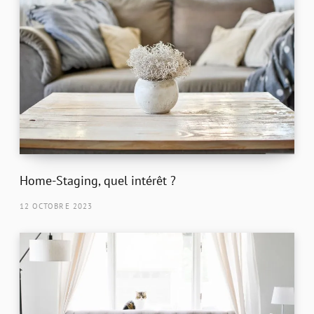
Home-Staging, quel intérêt ?
12 OCTOBRE 2023