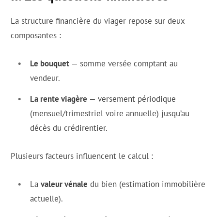
La structure financière du viager repose sur deux
composantes :
Le bouquet
— somme versée comptant au
vendeur.
La rente viagère
— versement périodique
(mensuel/trimestriel voire annuelle) jusqu’au
décès du crédirentier.
Plusieurs facteurs influencent le calcul :
La
valeur vénale
du bien (estimation immobilière
actuelle).