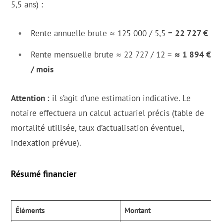
5,5 ans) :
Rente annuelle brute ≈ 125 000 / 5,5 =
22 727 €
Rente mensuelle brute ≈ 22 727 / 12 =
≈ 1 894 €
/ mois
Attention :
il s’agit d’une estimation indicative. Le
notaire effectuera un calcul actuariel précis (table de
mortalité utilisée, taux d’actualisation éventuel,
indexation prévue).
Résumé financier
Éléments
Montant