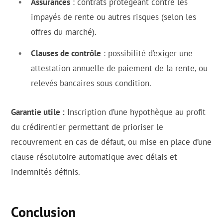
Assurances
: contrats protégeant contre les
impayés de rente ou autres risques (selon les
offres du marché).
Clauses de contrôle
: possibilité d’exiger une
attestation annuelle de paiement de la rente, ou
relevés bancaires sous condition.
Garantie utile :
Inscription d’une hypothèque au profit
du crédirentier permettant de prioriser le
recouvrement en cas de défaut, ou mise en place d’une
clause résolutoire automatique avec délais et
indemnités définis.
Conclusion