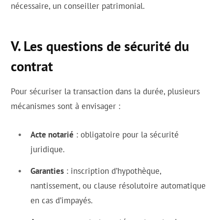
nécessaire, un conseiller patrimonial.
V. Les questions de sécurité du
contrat
Pour sécuriser la transaction dans la durée, plusieurs
mécanismes sont à envisager :
Acte notarié
: obligatoire pour la sécurité
juridique.
Garanties
: inscription d’hypothèque,
nantissement, ou clause résolutoire automatique
en cas d’impayés.