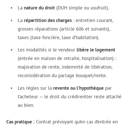
La
nature du droit
(DUH simple ou usufruit).
La
répartition des charges
: entretien courant,
grosses réparations (article 606 et suivants),
taxes (taxe foncière, taxe d’habitation).
Les modalités si le vendeur
libère le logement
(entrée en maison de retraite, hospitalisation) :
majoration de rente, indemnité de libération,
reconsidération du partage bouquet/rente.
Les règles sur la
revente ou l’hypothèque
par
l’acheteur — le droit du crédirentier reste attaché
au bien.
Cas pratique :
Contrat prévoyant qu’en cas d’entrée en