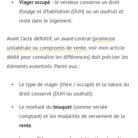
Viager occupé
: le vendeur conserve un droit
d’usage et d’habitation (DUH) ou un usufruit et
reste dans le logement.
Avant l’acte définitif, un
avant-contrat
(
promesse
unilatérale ou compromis de vente
, voir mon article
dédié pour connaître les différences) doit préciser les
éléments essentiels. Parmi eux :
Le type de viager (libre / occupé) et la nature du
droit conservé (DUH ou usufruit).
Le montant du
bouquet
(somme versée
comptant) et les modalités de versement de la
rente
.