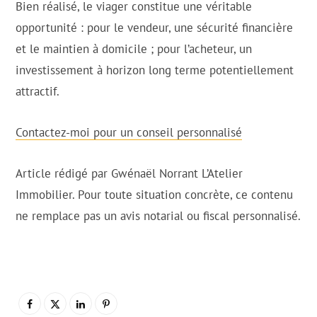
Bien réalisé, le viager constitue une véritable
opportunité : pour le vendeur, une sécurité financière
et le maintien à domicile ; pour l’acheteur, un
investissement à horizon long terme potentiellement
attractif.
Contactez-moi pour un conseil personnalisé
Article rédigé par Gwénaël Norrant L’Atelier
Immobilier. Pour toute situation concrète, ce contenu
ne remplace pas un avis notarial ou fiscal personnalisé.