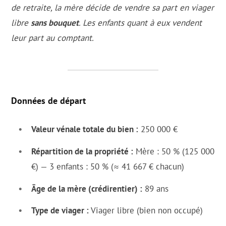
de retraite, la mère décide de vendre sa part en viager
libre
sans bouquet
. Les enfants quant à eux vendent
leur part au comptant.
Données de départ
Valeur vénale totale du bien :
250 000 €
Répartition de la propriété :
Mère : 50 % (125 000
€) — 3 enfants : 50 % (≈ 41 667 € chacun)
Âge de la mère (crédirentier) :
89 ans
Type de viager :
Viager libre (bien non occupé)