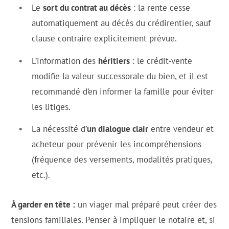
Le
sort du contrat au décès
: la rente cesse
automatiquement au décès du crédirentier, sauf
clause contraire explicitement prévue.
L’information des
héritiers
: le crédit-vente
modifie la valeur successorale du bien, et il est
recommandé d’en informer la famille pour éviter
les litiges.
La nécessité d’
un dialogue clair
entre vendeur et
acheteur pour prévenir les incompréhensions
(fréquence des versements, modalités pratiques,
etc.).
À garder en tête :
un viager mal préparé peut créer des
tensions familiales. Penser à impliquer le notaire et, si