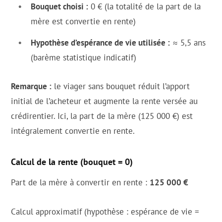
Bouquet choisi :
0 € (la totalité de la part de la
mère est convertie en rente)
Hypothèse d’espérance de vie utilisée :
≈ 5,5 ans
(barème statistique indicatif)
Remarque :
le viager sans bouquet réduit l’apport
initial de l’acheteur et augmente la rente versée au
crédirentier. Ici, la part de la mère (125 000 €) est
intégralement convertie en rente.
Calcul de la rente (bouquet = 0)
Part de la mère à convertir en rente :
125 000 €
Calcul approximatif (hypothèse : espérance de vie =