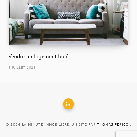
Vendre un logement loué
5 JUILLET 2023
© 2024 LA MINUTE IMMOBILIÈRE. UN SITE PAR
THOMAS PERICOI
.