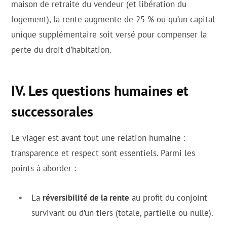
maison de retraite du vendeur (et libération du
logement), la rente augmente de 25 % ou qu’un capital
unique supplémentaire soit versé pour compenser la
perte du droit d’habitation.
IV. Les questions humaines et
successorales
Le viager est avant tout une relation humaine :
transparence et respect sont essentiels. Parmi les
points à aborder :
La
réversibilité de la rente
au profit du conjoint
survivant ou d’un tiers (totale, partielle ou nulle).