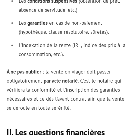
Les
conditions suspensives
(obtention de prêt,
absence de servitude, etc.).
Les
garanties
en cas de non-paiement
(hypothèque, clause résolutoire, sûretés).
L’indexation de la rente (IRL, indice des prix à la
consommation, etc.).
À ne pas oublier :
la vente en viager doit passer
obligatoirement
par acte notarié
. C’est le notaire qui
vérifiera la conformité et l’inscription des garanties
nécessaires et ce dès l’avant contrat afin que la vente
se déroule en toute sérénité.
II. Les questions financières