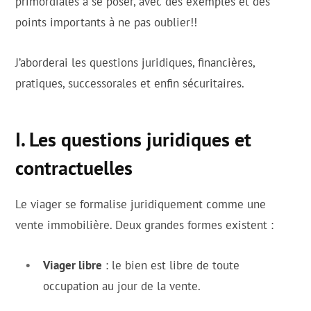
primordiales à se poser, avec des exemples et des
points importants à ne pas oublier!!
J’aborderai les questions juridiques, financières,
pratiques, successorales et enfin sécuritaires.
I. Les questions juridiques et
contractuelles
Le viager se formalise juridiquement comme une
vente immobilière. Deux grandes formes existent :
Viager libre
: le bien est libre de toute
occupation au jour de la vente.