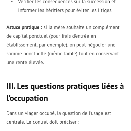
Vérifier les conséquences sur la succession et
informer les héritiers pour éviter les litiges.
Astuce pratique :
si la mère souhaite un complément
de capital ponctuel (pour frais d’entrée en
établissement, par exemple), on peut négocier une
somme ponctuelle (même faible) tout en conservant
une rente élevée.
III. Les questions pratiques liées à
l’occupation
Dans un viager occupé, la question de l’usage est
centrale. Le contrat doit préciser :