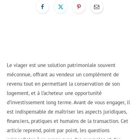
Le viager est une solution patrimoniale souvent
méconnue, offrant au vendeur un complément de
revenu tout en permettant la conservation de son
logement, et à l’acheteur une opportunité
d’investissement long terme. Avant de vous engager, il
est indispensable de maîtriser les aspects juridiques,
financiers, pratiques et humains de la transaction. Cet
article reprend, point par point, les questions