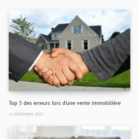
Top 5 des erreurs lors d’une vente immobilière
13 DÉCEMBRE 2023