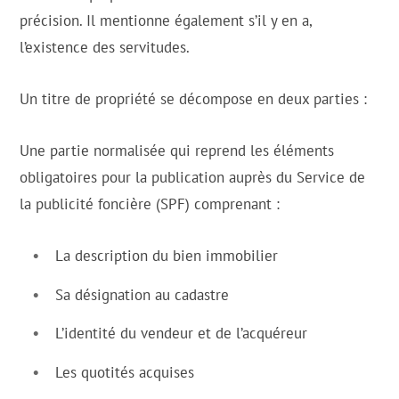
précision. Il mentionne également s’il y en a,
l’existence des servitudes.
Un titre de propriété se décompose en deux parties :
Une partie normalisée qui reprend les éléments
obligatoires pour la publication auprès du Service de
la publicité foncière (SPF) comprenant :
La description du bien immobilier
Sa désignation au cadastre
L’identité du vendeur et de l’acquéreur
Les quotités acquises