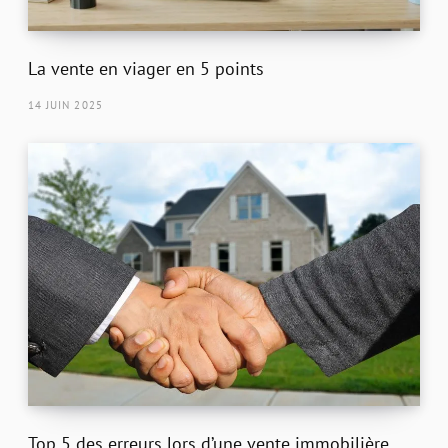
La vente en viager en 5 points
14 JUIN 2025
Top 5 des erreurs lors d’une vente immobilière