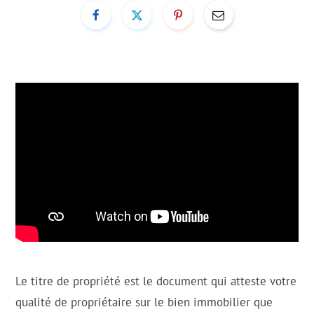
Le titre de propriété est le document qui atteste votre
qualité de propriétaire sur le bien immobilier que