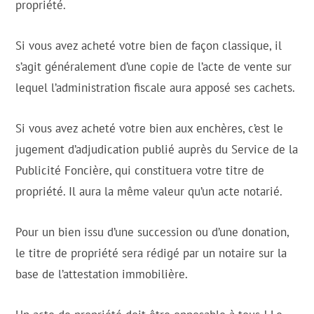
propriété.
Si vous avez acheté votre bien de façon classique, il
s’agit généralement d’une copie de l’acte de vente sur
lequel l’administration fiscale aura apposé ses cachets.
Si vous avez acheté votre bien aux enchères, c’est le
jugement d’adjudication publié auprès du Service de la
Publicité Foncière, qui constituera votre titre de
propriété. Il aura la même valeur qu’un acte notarié.
Pour un bien issu d’une succession ou d’une donation,
le titre de propriété sera rédigé par un notaire sur la
base de l’attestation immobilière.