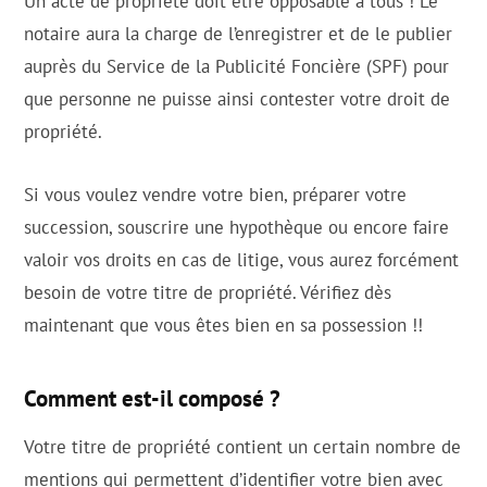
Un acte de propriété doit être opposable à tous ! Le
notaire aura la charge de l’enregistrer et de le publier
auprès du Service de la Publicité Foncière (SPF) pour
que personne ne puisse ainsi contester votre droit de
propriété.
Si vous voulez vendre votre bien, préparer votre
succession, souscrire une hypothèque ou encore faire
valoir vos droits en cas de litige, vous aurez forcément
besoin de votre titre de propriété. Vérifiez dès
maintenant que vous êtes bien en sa possession !!
Comment est-il composé ?
Votre titre de propriété contient un certain nombre de
mentions qui permettent d’identifier votre bien avec