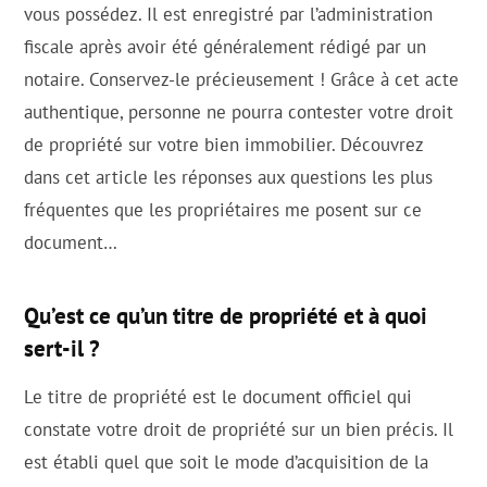
vous possédez. Il est enregistré par l’administration
fiscale après avoir été généralement rédigé par un
notaire. Conservez-le précieusement ! Grâce à cet acte
authentique, personne ne pourra contester votre droit
de propriété sur votre bien immobilier. Découvrez
dans cet article les réponses aux questions les plus
fréquentes que les propriétaires me posent sur ce
document…
Qu’est ce qu’un titre de propriété et à quoi
sert-il ?
Le titre de propriété est le document officiel qui
constate votre droit de propriété sur un bien précis. Il
est établi quel que soit le mode d’acquisition de la