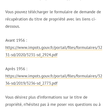
Vous pouvez télécharger le formulaire de demande de
récupération du titre de propriété avec les liens ci-
dessous.
Avant 1956 :
https://www.impots.gouv.fr/portail/files/formulaires/32
31-sd/2020/3231-sd_2924.pdf
Après 1956 :
https://www.impots.gouv.fr/portail/files/formulaires/32
36-sd/2019/3236-sd_2773.pdf
Vous désirez plus d’informations sur le titre de
propriété, n’hésitez pas à me poser vos questions ou à