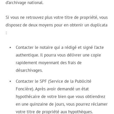
d’archivage national.
Si vous ne retrouvez plus votre titre de propriété, vous
disposez de deux moyens pour en obtenir un duplicata
:
Contacter le notaire qui a rédigé et signé l’acte
authentique. Il pourra vous délivrer une copie
rapidement moyennant des frais de
désarchivages.
Contacter le SPF (Service de la Publicité
Foncière). Après avoir demandé un état
hypothécaire de votre bien que vous obtiendrez
en une quinzaine de jours, vous pourrez réclamer
votre titre de propriété aux hypothèques.