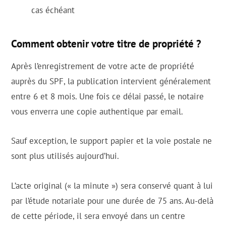
cas échéant
Comment obtenir votre titre de propriété ?
Après l’enregistrement de votre acte de propriété
auprès du SPF, la publication intervient généralement
entre 6 et 8 mois. Une fois ce délai passé, le notaire
vous enverra une copie authentique par email.
Sauf exception, le support papier et la voie postale ne
sont plus utilisés aujourd’hui.
L’acte original (« la minute ») sera conservé quant à lui
par l’étude notariale pour une durée de 75 ans. Au-delà
de cette période, il sera envoyé dans un centre