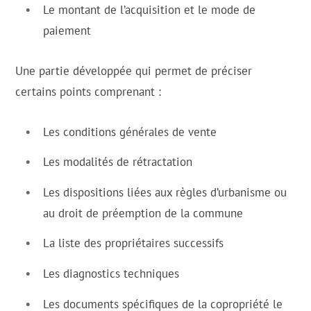
Le montant de l’acquisition et le mode de
paiement
Une partie développée qui permet de préciser
certains points comprenant :
Les conditions générales de vente
Les modalités de rétractation
Les dispositions liées aux règles d’urbanisme ou
au droit de préemption de la commune
La liste des propriétaires successifs
Les diagnostics techniques
Les documents spécifiques de la copropriété le