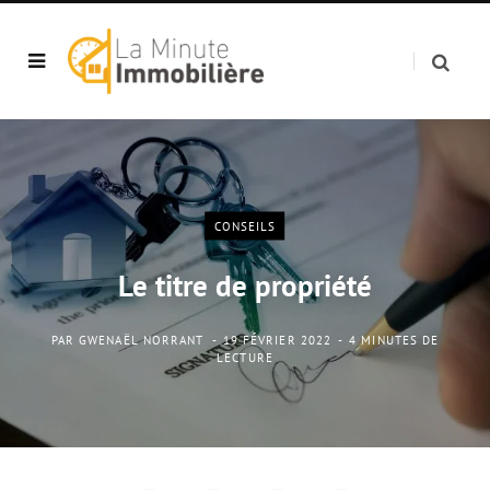
CONSEILS
Le titre de propriété
PAR
GWENAËL NORRANT
19 FÉVRIER 2022
4 MINUTES DE
LECTURE