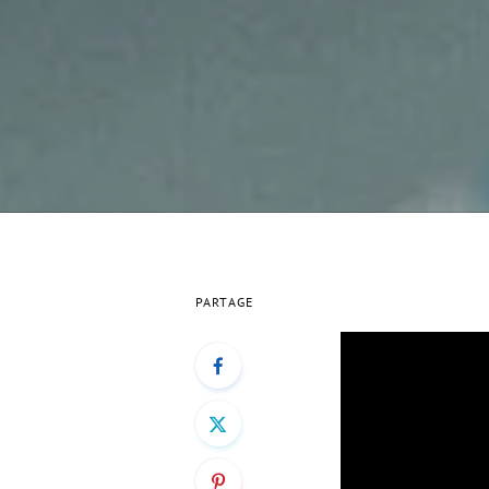
PARTAGE