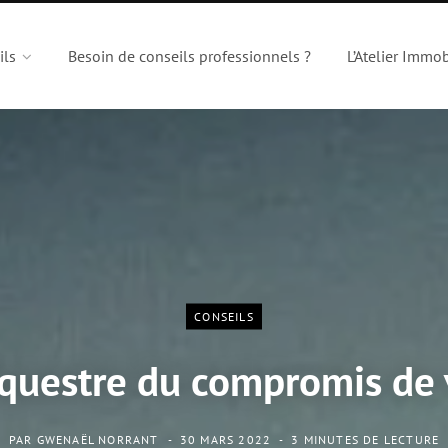
ils
Besoin de conseils professionnels ?
L’Atelier Immob
CONSEILS
questre du compromis de
PAR
GWENAËL NORRANT
30 MARS 2022
3 MINUTES DE LECTURE